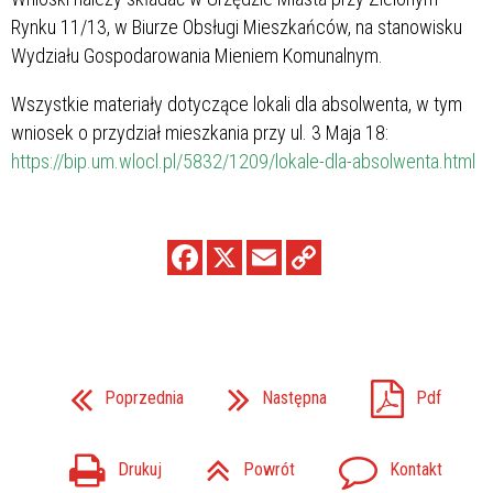
Rynku 11/13, w Biurze Obsługi Mieszkańców, na stanowisku
Wydziału Gospodarowania Mieniem Komunalnym.
Wszystkie materiały dotyczące lokali dla absolwenta, w tym
wniosek o przydział mieszkania przy ul. 3 Maja 18:
https://bip.um.wlocl.pl/5832/1209/lokale-dla-absolwenta.html
Poprzednia
Następna
Pdf
Drukuj
Powrót
Kontakt