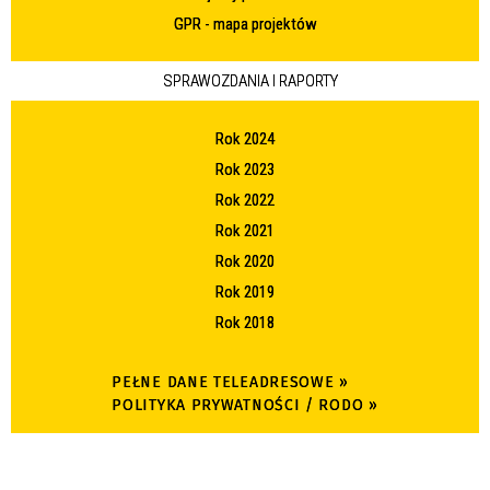
GPR - mapa projektów
SPRAWOZDANIA I RAPORTY
Rok 2024
Rok 2023
Rok 2022
Rok 2021
Rok 2020
Rok 2019
Rok 2018
PEŁNE DANE TELEADRESOWE »
POLITYKA PRYWATNOŚCI / RODO »