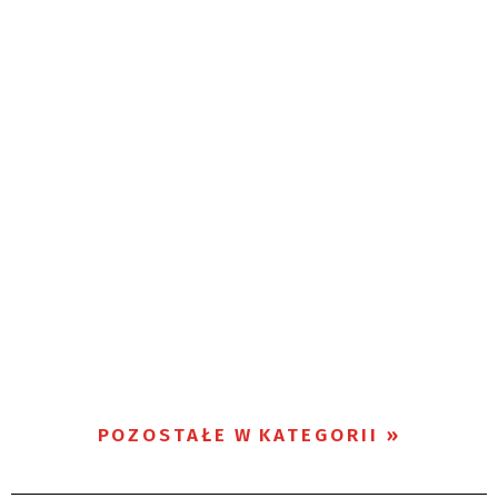
POZOSTAŁE W KATEGORII