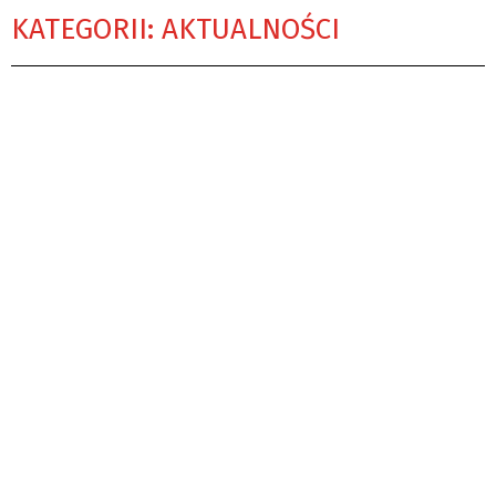
KATEGORII: AKTUALNOŚCI