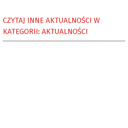
CZYTAJ INNE AKTUALNOŚCI W
KATEGORII: AKTUALNOŚCI