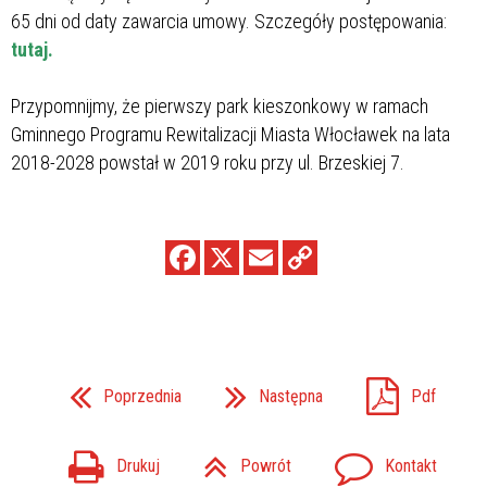
65 dni od daty zawarcia umowy. Szczegóły postępowania:
tutaj.
Przypomnijmy, że pierwszy park kieszonkowy w ramach
Gminnego Programu Rewitalizacji Miasta Włocławek na lata
2018-2028 powstał w 2019 roku przy ul. Brzeskiej 7.
Poprzednia
Następna
Pdf
Drukuj
Powrót
Kontakt