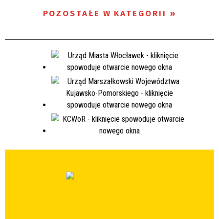
POZOSTAŁE W KATEGORII