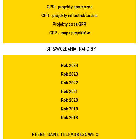
GPR - projekty społeczne
GPR - projekty infrastrukturalne
Projekty poza GPR
GPR - mapa projektów
SPRAWOZDANIA I RAPORTY
Rok 2024
Rok 2023
Rok 2022
Rok 2021
Rok 2020
Rok 2019
Rok 2018
PEŁNE DANE TELEADRESOWE »