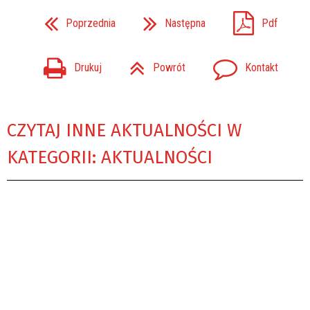
Poprzednia
Następna
Pdf
Drukuj
Powrót
Kontakt
CZYTAJ INNE AKTUALNOŚCI W
KATEGORII: AKTUALNOŚCI