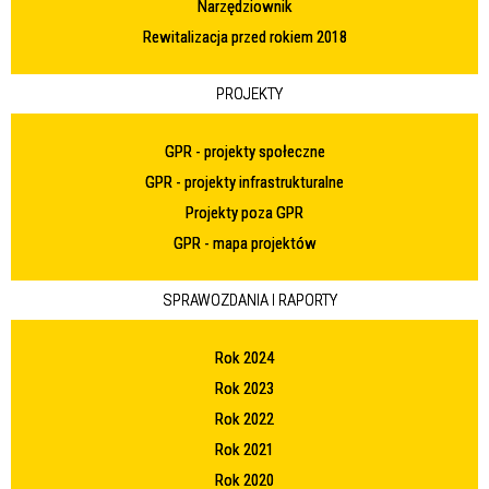
Narzędziownik
Rewitalizacja przed rokiem 2018
PROJEKTY
GPR - projekty społeczne
GPR - projekty infrastrukturalne
Projekty poza GPR
GPR - mapa projektów
SPRAWOZDANIA I RAPORTY
Rok 2024
Rok 2023
Rok 2022
Rok 2021
Rok 2020