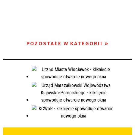
POZOSTAŁE W KATEGORII