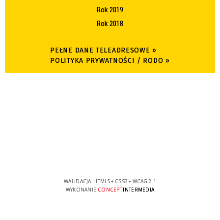
Rok 2019
Rok 2018
PEŁNE DANE TELEADRESOWE »
POLITYKA PRYWATNOŚCI / RODO »
WALIDACJA:
HTML5
+
CSS3
+
WCAG 2.1
WYKONANIE
CONCEPT
INTERMEDIA