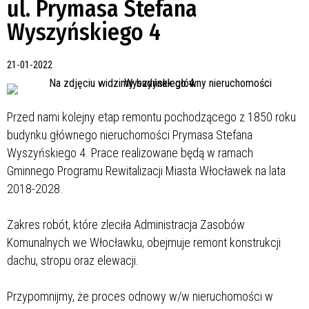
ul. Prymasa Stefana
Wyszyńskiego 4
21-01-2022
Przed nami kolejny etap remontu pochodzącego z 1850 roku
budynku głównego nieruchomości Prymasa Stefana
Wyszyńskiego 4. Prace realizowane będą w ramach
Gminnego Programu Rewitalizacji Miasta Włocławek na lata
2018-2028.
Zakres robót, które zleciła Administracja Zasobów
Komunalnych we Włocławku, obejmuje remont konstrukcji
dachu, stropu oraz elewacji.
Przypomnijmy, że proces odnowy w/w nieruchomości w