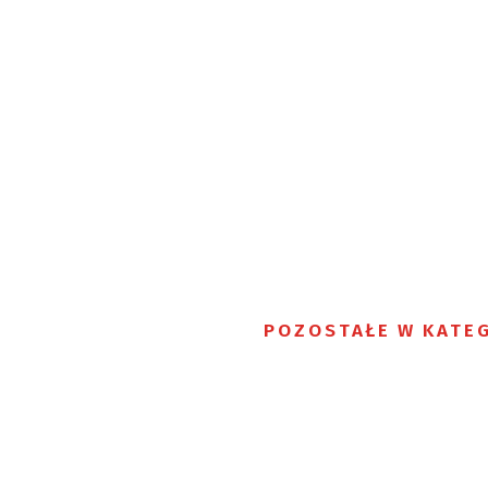
POZOSTAŁE W KATEG