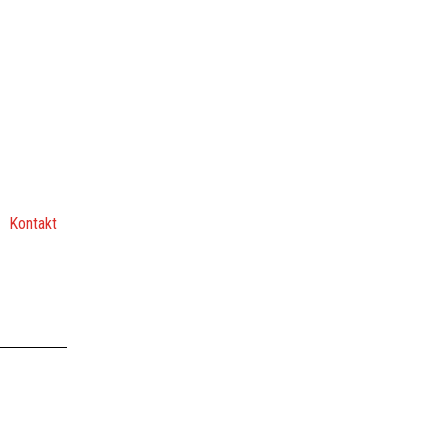
Kontakt