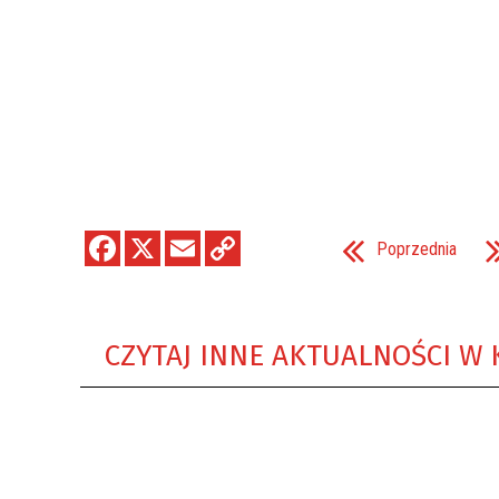
Poprzednia
CZYTAJ INNE AKTUALNOŚCI W 