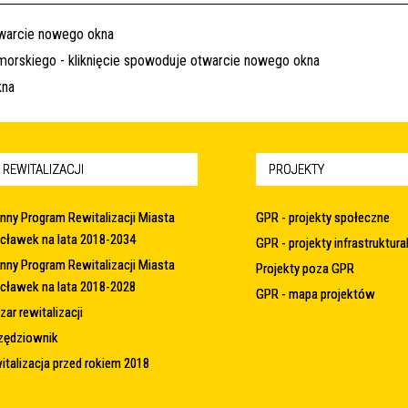
 REWITALIZACJI
PROJEKTY
nny Program Rewitalizacji Miasta
GPR - projekty społeczne
cławek na lata 2018-2034
GPR - projekty infrastruktura
nny Program Rewitalizacji Miasta
Projekty poza GPR
cławek na lata 2018-2028
GPR - mapa projektów
ar rewitalizacji
zędziownik
italizacja przed rokiem 2018