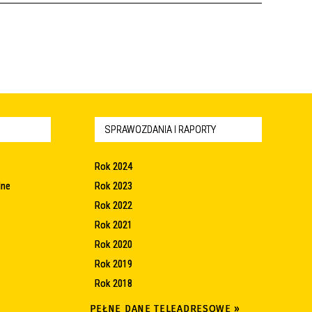
SPRAWOZDANIA I RAPORTY
Rok 2024
lne
Rok 2023
Rok 2022
Rok 2021
Rok 2020
Rok 2019
Rok 2018
PEŁNE DANE TELEADRESOWE »