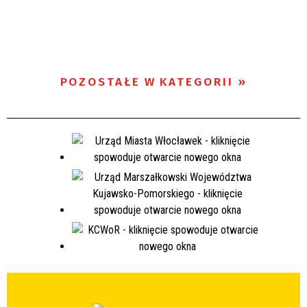
POZOSTAŁE W KATEGORII