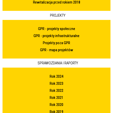
Rewitalizacja przed rokiem 2018
PROJEKTY
GPR - projekty społeczne
GPR - projekty infrastrukturalne
Projekty poza GPR
GPR - mapa projektów
SPRAWOZDANIA I RAPORTY
Rok 2024
Rok 2023
Rok 2022
Rok 2021
Rok 2020
Rok 2019