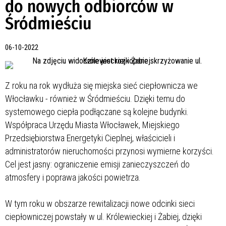
do nowych odbiorców w
Śródmieściu
06-10-2022
Z roku na rok wydłuża się miejska sieć ciepłownicza we
Włocławku - również w Śródmieściu. Dzięki temu do
systemowego ciepła podłączane są kolejne budynki.
Współpraca Urzędu Miasta Włocławek, Miejskiego
Przedsiębiorstwa Energetyki Cieplnej, właścicieli i
administratorów nieruchomości przynosi wymierne korzyści.
Cel jest jasny: ograniczenie emisji zanieczyszczeń do
atmosfery i poprawa jakości powietrza.
W tym roku w obszarze rewitalizacji nowe odcinki sieci
ciepłowniczej powstały w ul. Królewieckiej i Żabiej, dzięki