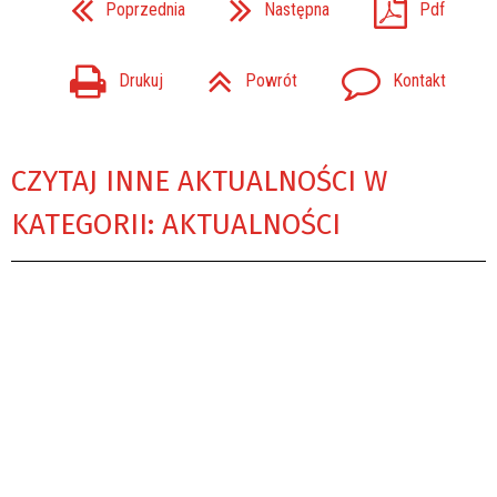
Poprzednia
Następna
Pdf
Drukuj
Powrót
Kontakt
CZYTAJ INNE AKTUALNOŚCI W
KATEGORII: AKTUALNOŚCI